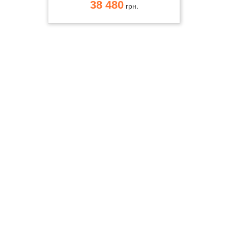
38 480
грн.