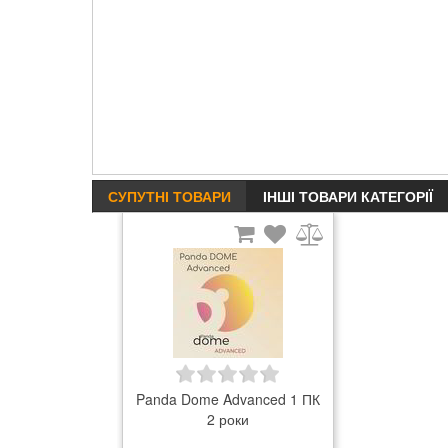
СУПУТНІ ТОВАРИ
ІНШІ ТОВАРИ КАТЕГОРІЇ
Panda Dome Advanced 1 ПК
2 роки