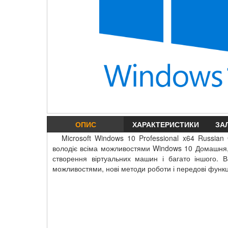
ОПИС
ХАРАКТЕРИСТИКИ
ЗА
Microsoft Windows 10 Professional x64 Russian
володіє всіма можливостями Windows 10 Домашня, а
створення віртуальних машин і багато іншого.
можливостями, нові методи роботи і передові функц