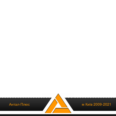
Антал-Плюс
м Київ 2009-2021