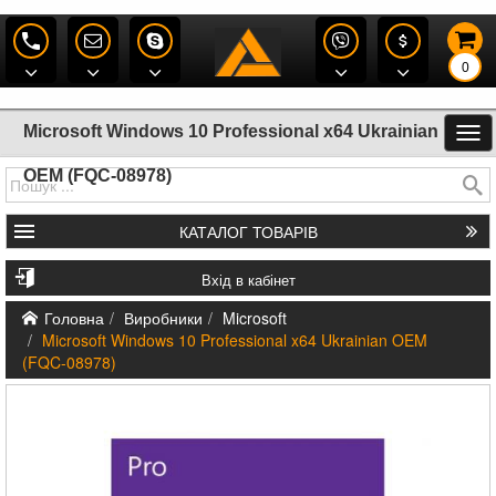
0
Microsoft Windows 10 Professional x64 Ukrainian
OEM (FQC-08978)
КАТАЛОГ
ТОВАРІВ
Вхід в кабінет
Головна
Виробники
Microsoft
Microsoft Windows 10 Professional x64 Ukrainian OEM
(FQC-08978)