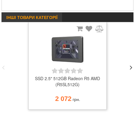
ІНШІ ТОВАРИ КАТЕГОРІЇ
SSD 2.5" 512GB Radeon R5 AMD
(R5SL512G)
2 072
грн.