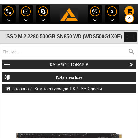
0
SSD M.2 2280 500GB SN850 WD (WDS500G1X0E)
КАТАЛОГ
ТОВАРІВ
Вхід в кабінет
Головна
Комплектуючі до ПК
SSD диски